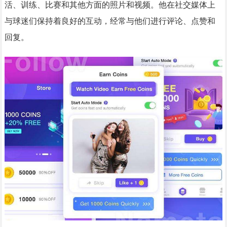
活、训练、比赛和其他方面的照片和视频。他在社交媒体上
与球迷们保持着良好的互动，经常与他们进行评论、点赞和
回复。