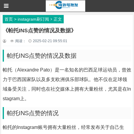
首页
>
instagram刷订阅
正文
《帕托INS点赞的情况及数据》
阅读：
2025-02-21 09:55:01
帕托INS点赞的情况及数据
帕托（Alexandre Pato）是一名知名的巴西足球运动员，曾效
力于巴西国家队以及多支欧洲俱乐部球队。他不仅在足球领
域备受关注，同时也在社交媒体上拥有大量粉丝，尤其是在In
stagram上。
帕托INS点赞的情况
帕托的Instagram账号拥有大量粉丝，经常发布关于自己生