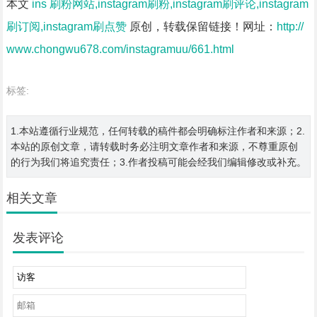
本文
ins 刷粉网站,instagram刷粉,instagram刷评论,instagram
刷订阅,instagram刷点赞
原创，转载保留链接！网址：
http://
www.chongwu678.com/instagramuu/661.html
标签:
1.本站遵循行业规范，任何转载的稿件都会明确标注作者和来源；2.
本站的原创文章，请转载时务必注明文章作者和来源，不尊重原创
的行为我们将追究责任；3.作者投稿可能会经我们编辑修改或补充。
相关文章
发表评论