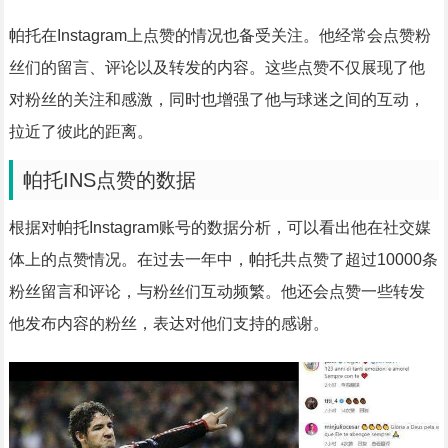
帕托在Instagram上点赞的情况也备受关注。他经常会点赞粉
丝们的留言、评论以及转发的内容。这些点赞不仅展现了他
对粉丝的关注和感激，同时也增强了他与球迷之间的互动，
拉近了彼此的距离。
帕托INS点赞的数据
根据对帕托Instagram账号的数据分析，可以看出他在社交媒
体上的点赞情况。在过去一年中，帕托共点赞了超过10000条
粉丝留言和评论，与粉丝们互动频繁。他还会点赞一些转发
他发布内容的粉丝，表达对他们支持的感谢。