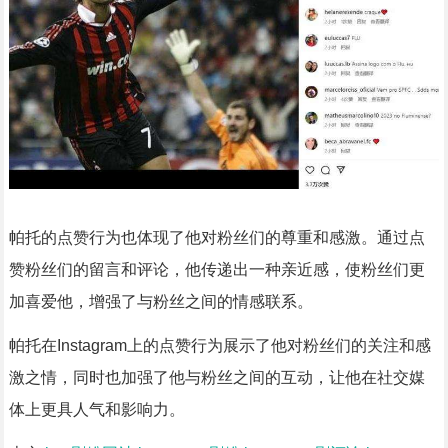
帕托的点赞行为也体现了他对粉丝们的尊重和感激。通过点
赞粉丝们的留言和评论，他传递出一种亲近感，使粉丝们更
加喜爱他，增强了与粉丝之间的情感联系。
帕托在Instagram上的点赞行为展示了他对粉丝们的关注和感
激之情，同时也加强了他与粉丝之间的互动，让他在社交媒
体上更具人气和影响力。