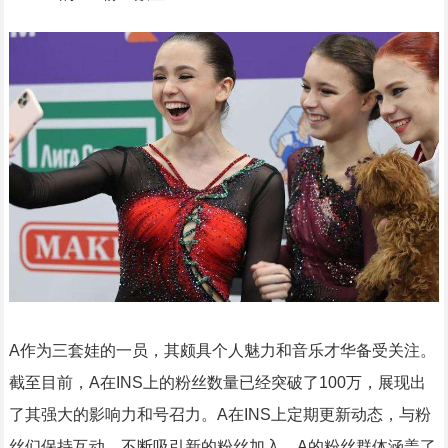
A作为三套娃的一员，其颇具个人魅力和音乐才华备受关注。
截至目前，A在INS上的粉丝数量已经突破了100万，展现出
了其强大的影响力和号召力。A在INS上定期更新动态，与粉
丝们保持互动，不断吸引新的粉丝加入。A的粉丝群体涵盖了