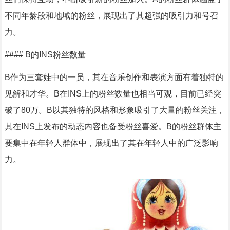
不同年龄段和地域的粉丝，展现出了其超强的吸引力和号召
力。
#### B的INS粉丝数量
B作为三套娃中的一员，其在音乐创作和表演方面有着独特的
见解和才华。B在INS上的粉丝数量也相当可观，目前已经突
破了80万。B以其独特的风格和形象吸引了大量的粉丝关注，
其在INS上发布的动态内容也备受粉丝喜爱。B的粉丝群体主
要集中在年轻人群体中，展现出了其在年轻人中的广泛影响
力。