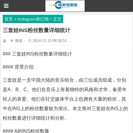
首页
>
instagram刷订阅
正文
三套娃INS粉丝数量详细统计
阅读：
2024-11-15 08:26:51
### 三套娃INS粉丝数量详细统计
#### 背景介绍
三套娃是一支中国大陆的音乐组合，由三位成员组成，分别
是A、B、C。他们在音乐上有着独特的风格和才华，备受年
轻人的喜爱。他们在社交媒体平台上也拥有大量的粉丝，其
中在INS上的粉丝数量较为突出。本文将对三套娃在INS上的
粉丝数量进行详细统计和分析。
#### A的INS粉丝数量