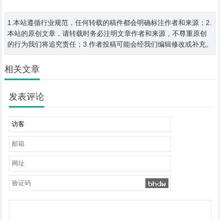
1.本站遵循行业规范，任何转载的稿件都会明确标注作者和来源；2.
本站的原创文章，请转载时务必注明文章作者和来源，不尊重原创
的行为我们将追究责任；3.作者投稿可能会经我们编辑修改或补充。
相关文章
发表评论