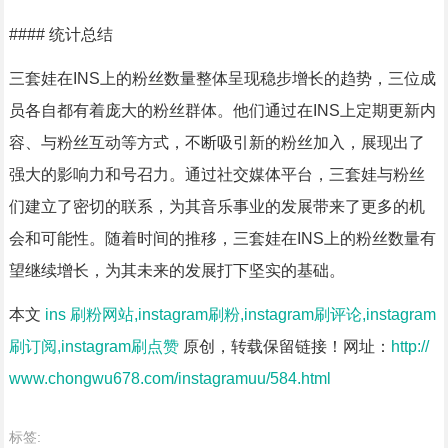
#### 统计总结
三套娃在INS上的粉丝数量整体呈现稳步增长的趋势，三位成
员各自都有着庞大的粉丝群体。他们通过在INS上定期更新内
容、与粉丝互动等方式，不断吸引新的粉丝加入，展现出了
强大的影响力和号召力。通过社交媒体平台，三套娃与粉丝
们建立了密切的联系，为其音乐事业的发展带来了更多的机
会和可能性。随着时间的推移，三套娃在INS上的粉丝数量有
望继续增长，为其未来的发展打下坚实的基础。
本文
ins 刷粉网站,instagram刷粉,instagram刷评论,instagram
刷订阅,instagram刷点赞
原创，转载保留链接！网址：
http://
www.chongwu678.com/instagramuu/584.html
标签: