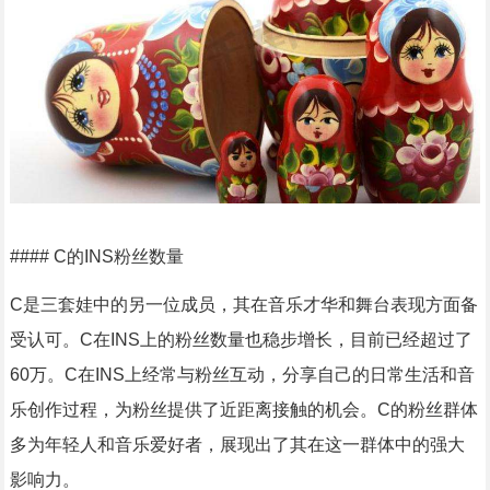
#### C的INS粉丝数量
C是三套娃中的另一位成员，其在音乐才华和舞台表现方面备
受认可。C在INS上的粉丝数量也稳步增长，目前已经超过了
60万。C在INS上经常与粉丝互动，分享自己的日常生活和音
乐创作过程，为粉丝提供了近距离接触的机会。C的粉丝群体
多为年轻人和音乐爱好者，展现出了其在这一群体中的强大
影响力。