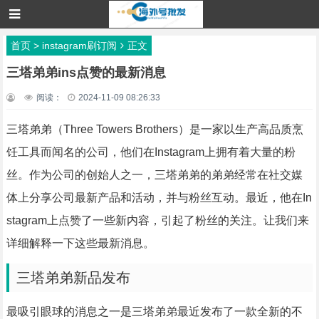
首页
>
instagram刷订阅
正文
三塔弟弟ins点赞的最新消息
阅读：
2024-11-09 08:26:33
三塔弟弟（Three Towers Brothers）是一家以生产高品质烹
饪工具而闻名的公司，他们在Instagram上拥有着大量的粉
丝。作为公司的创始人之一，三塔弟弟的弟弟经常在社交媒
体上分享公司最新产品和活动，并与粉丝互动。最近，他在In
stagram上点赞了一些新内容，引起了粉丝的关注。让我们来
详细解释一下这些最新消息。
三塔弟弟新品发布
最吸引眼球的消息之一是三塔弟弟最近发布了一款全新的不