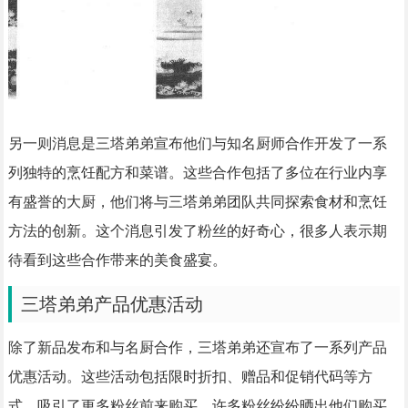
另一则消息是三塔弟弟宣布他们与知名厨师合作开发了一系
列独特的烹饪配方和菜谱。这些合作包括了多位在行业内享
有盛誉的大厨，他们将与三塔弟弟团队共同探索食材和烹饪
方法的创新。这个消息引发了粉丝的好奇心，很多人表示期
待看到这些合作带来的美食盛宴。
三塔弟弟产品优惠活动
除了新品发布和与名厨合作，三塔弟弟还宣布了一系列产品
优惠活动。这些活动包括限时折扣、赠品和促销代码等方
式，吸引了更多粉丝前来购买。许多粉丝纷纷晒出他们购买