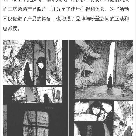
的三塔弟弟产品照片，并分享了使用心得和体验。这些活动
不仅促进了产品的销售，也增强了品牌与粉丝之间的互动和
忠诚度。