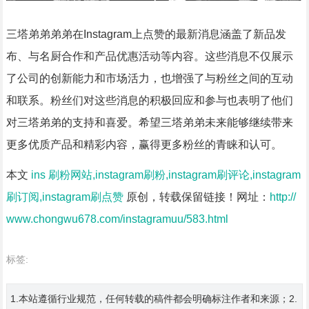
三塔弟弟弟弟在Instagram上点赞的最新消息涵盖了新品发
布、与名厨合作和产品优惠活动等内容。这些消息不仅展示
了公司的创新能力和市场活力，也增强了与粉丝之间的互动
和联系。粉丝们对这些消息的积极回应和参与也表明了他们
对三塔弟弟的支持和喜爱。希望三塔弟弟未来能够继续带来
更多优质产品和精彩内容，赢得更多粉丝的青睐和认可。
本文
ins 刷粉网站,instagram刷粉,instagram刷评论,instagram
刷订阅,instagram刷点赞
原创，转载保留链接！网址：
http://
www.chongwu678.com/instagramuu/583.html
标签:
1.本站遵循行业规范，任何转载的稿件都会明确标注作者和来源；2.