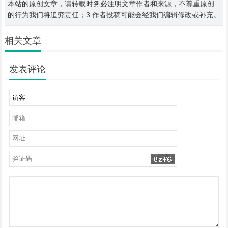
本站的原创文章，请转载时务必注明文章作者和来源，不尊重原创
的行为我们将追究责任；3.作者投稿可能会经我们编辑修改或补充。
相关文章
发表评论