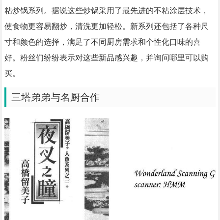
粘炒锅系列。据说这些炒锅采用了最先进的不粘涂层技术，
使食物更容易翻炒，清洗更加轻松。新系列还包括了各种尺
寸和颜色的选择，满足了不同厨房需求和个性化口味的喜
好。粉丝们纷纷表示对这些新品感兴趣，并询问哪里可以购
买。
三塔弟弟与名厨合作