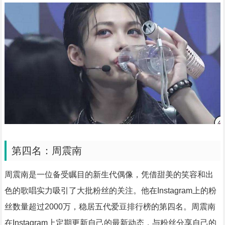
第四名：周震南
周震南是一位备受瞩目的新生代偶像，凭借甜美的笑容和出
色的歌唱实力吸引了大批粉丝的关注。他在Instagram上的粉
丝数量超过2000万，稳居五代爱豆排行榜的第四名。周震南
在Instagram上定期更新自己的最新动态，与粉丝分享自己的