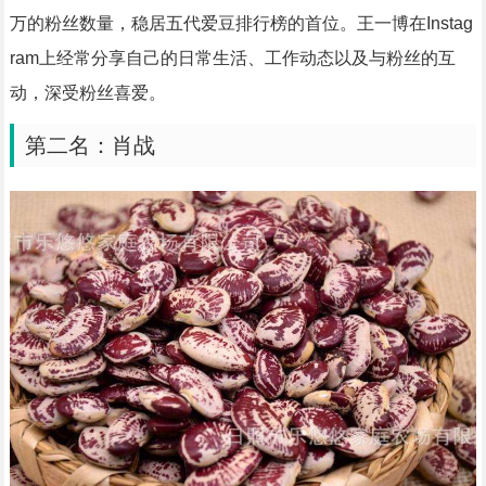
万的粉丝数量，稳居五代爱豆排行榜的首位。王一博在Instag
ram上经常分享自己的日常生活、工作动态以及与粉丝的互
动，深受粉丝喜爱。
第二名：肖战