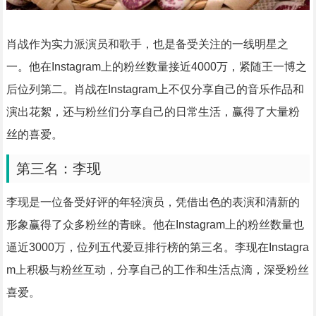
肖战作为实力派演员和歌手，也是备受关注的一线明星之
一。他在Instagram上的粉丝数量接近4000万，紧随王一博之
后位列第二。肖战在Instagram上不仅分享自己的音乐作品和
演出花絮，还与粉丝们分享自己的日常生活，赢得了大量粉
丝的喜爱。
第三名：李现
李现是一位备受好评的年轻演员，凭借出色的表演和清新的
形象赢得了众多粉丝的青睐。他在Instagram上的粉丝数量也
逼近3000万，位列五代爱豆排行榜的第三名。李现在Instagra
m上积极与粉丝互动，分享自己的工作和生活点滴，深受粉丝
喜爱。