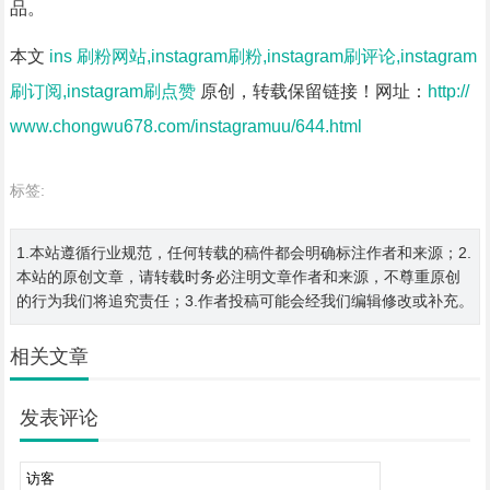
品。
本文
ins 刷粉网站,instagram刷粉,instagram刷评论,instagram
刷订阅,instagram刷点赞
原创，转载保留链接！网址：
http://
www.chongwu678.com/instagramuu/644.html
标签:
1.本站遵循行业规范，任何转载的稿件都会明确标注作者和来源；2.
本站的原创文章，请转载时务必注明文章作者和来源，不尊重原创
的行为我们将追究责任；3.作者投稿可能会经我们编辑修改或补充。
相关文章
发表评论