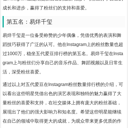
成长和进步，赢得了粉丝们的支持和喜爱。
第五名：易烊千玺
易烊千玺是一位备受称赞的少年偶像，凭借优秀的表演和舞
蹈技巧获得了广泛的认可。他在Instagram上的粉丝数量也超
过1000万，稳坐五代爱豆排行榜的第五名。易烊千玺在Insta
gram上与粉丝们分享自己的音乐作品、舞蹈视频以及日常生
活，深受粉丝喜爱。
通过以上对五代爱豆在Instagram粉丝数量排行榜的介绍，可
以看出这些明星凭借出色的演艺表现和独特的魅力赢得了大
量粉丝的喜爱和支持，在社交媒体上拥有庞大的粉丝基础，
展现出了他们的强大影响力和知名度。希望这些明星能继续
在自己的领域中取得更大的成就，为观众带来更多优质的作