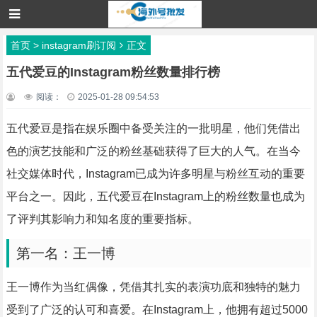
首页
>
instagram刷订阅
正文
五代爱豆的Instagram粉丝数量排行榜
阅读：
2025-01-28 09:54:53
五代爱豆是指在娱乐圈中备受关注的一批明星，他们凭借出
色的演艺技能和广泛的粉丝基础获得了巨大的人气。在当今
社交媒体时代，Instagram已成为许多明星与粉丝互动的重要
平台之一。因此，五代爱豆在Instagram上的粉丝数量也成为
了评判其影响力和知名度的重要指标。
第一名：王一博
王一博作为当红偶像，凭借其扎实的表演功底和独特的魅力
受到了广泛的认可和喜爱。在Instagram上，他拥有超过5000