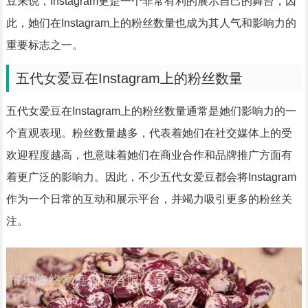
豆来说，Instagram更是一个非常有利的展示自己的舞台，因
此，她们在Instagram上的粉丝数量也成为其人气和影响力的
重要标志之一。
五代女爱豆在Instagram上的粉丝数量
五代女爱豆在Instagram上的粉丝数量通常是她们影响力的一
个直观表现。粉丝数量越多，代表着她们在社交媒体上的受
欢迎程度越高，也意味着她们在商业合作和品牌推广方面有
着更广泛的影响力。因此，不少五代女爱豆都会将Instagram
作为一个日常的互动和展示平台，并竭力吸引更多的粉丝关
注。