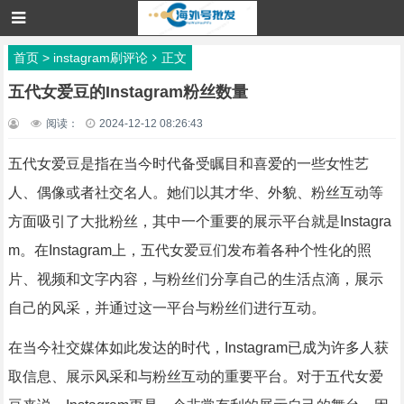
首页
>
instagram刷评论
正文
五代女爱豆的Instagram粉丝数量
阅读：
2024-12-12 08:26:43
五代女爱豆是指在当今时代备受瞩目和喜爱的一些女性艺
人、偶像或者社交名人。她们以其才华、外貌、粉丝互动等
方面吸引了大批粉丝，其中一个重要的展示平台就是Instagra
m。在Instagram上，五代女爱豆们发布着各种个性化的照
片、视频和文字内容，与粉丝们分享自己的生活点滴，展示
自己的风采，并通过这一平台与粉丝们进行互动。
在当今社交媒体如此发达的时代，Instagram已成为许多人获
取信息、展示风采和与粉丝互动的重要平台。对于五代女爱