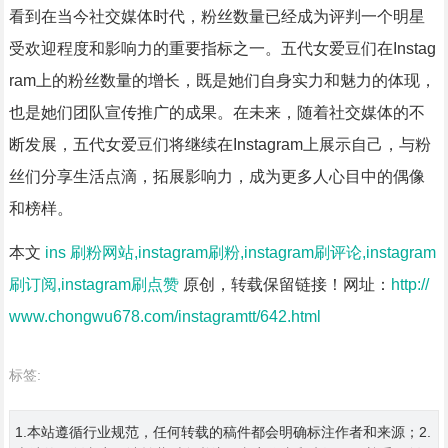
看到在当今社交媒体时代，粉丝数量已经成为评判一个明星
受欢迎程度和影响力的重要指标之一。五代女爱豆们在Instag
ram上的粉丝数量的增长，既是她们自身实力和魅力的体现，
也是她们团队宣传推广的成果。在未来，随着社交媒体的不
断发展，五代女爱豆们将继续在Instagram上展示自己，与粉
丝们分享生活点滴，拓展影响力，成为更多人心目中的偶像
和榜样。
本文
ins 刷粉网站,instagram刷粉,instagram刷评论,instagram
刷订阅,instagram刷点赞
原创，转载保留链接！网址：
http://
www.chongwu678.com/instagramtt/642.html
标签:
1.本站遵循行业规范，任何转载的稿件都会明确标注作者和来源；2.