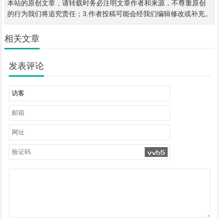
本站的原创文章，请转载时务必注明文章作者和来源，不尊重原创
的行为我们将追究责任；3.作者投稿可能会经我们编辑修改或补充。
相关文章
发表评论