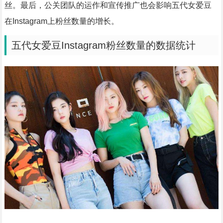
丝。最后，公关团队的运作和宣传推广也会影响五代女爱豆
在Instagram上粉丝数量的增长。
五代女爱豆Instagram粉丝数量的数据统计