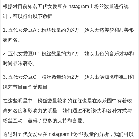
根据对目前知名五代女爱豆在Instagram上粉丝数量进行统
计，可以得出以下数据：
1. 五代女爱豆A：粉丝数量约为X万，她以天然美貌和甜美形
象闻名。
2. 五代女爱豆B：粉丝数量约为Y万，她以出色的音乐才华和
时尚品味著称。
3. 五代女爱豆C：粉丝数量约为Z万，她以出演知名电视剧和
综艺节目而备受瞩目。
在这些明星中，粉丝数量较多的往往也是在娱乐圈中有着较
高知名度和影响力的明星，她们通过不断努力和各种方式与
粉丝互动，赢得了更多的支持和喜爱。
通过对五代女爱豆在Instagram上粉丝数量的分析，我们可以