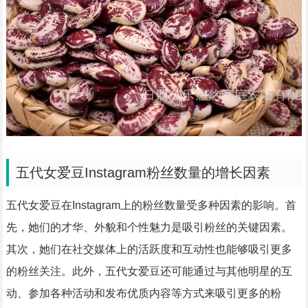
五代女爱豆Instagram粉丝数量的增长因素
五代女爱豆在Instagram上的粉丝数量受多种因素的影响。首
先，她们的才华、外貌和个性魅力是吸引粉丝的关键因素。
其次，她们在社交媒体上的活跃度和互动性也能够吸引更多
的粉丝关注。此外，五代女爱豆还可能通过与其他明星的互
动、参加各种活动和发布优质内容等方式来吸引更多的粉