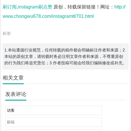
刷订阅,instagram刷点赞
原创，转载保留链接！网址：
http://
www.chongwu678.com/instagramtt/701.html
标签:
1.本站遵循行业规范，任何转载的稿件都会明确标注作者和来源；2.
本站的原创文章，请转载时务必注明文章作者和来源，不尊重原创
的行为我们将追究责任；3.作者投稿可能会经我们编辑修改或补充。
相关文章
发表评论