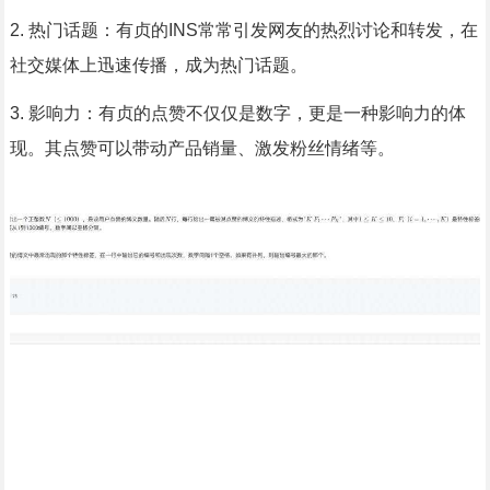
2. 热门话题：有贞的INS常常引发网友的热烈讨论和转发，在
社交媒体上迅速传播，成为热门话题。
3. 影响力：有贞的点赞不仅仅是数字，更是一种影响力的体
现。其点赞可以带动产品销量、激发粉丝情绪等。