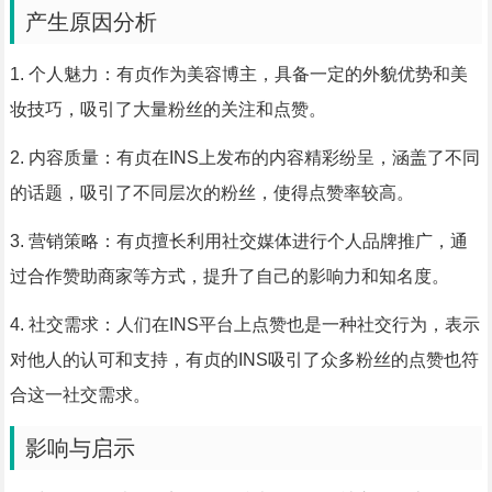
产生原因分析
1. 个人魅力：有贞作为美容博主，具备一定的外貌优势和美
妆技巧，吸引了大量粉丝的关注和点赞。
2. 内容质量：有贞在INS上发布的内容精彩纷呈，涵盖了不同
的话题，吸引了不同层次的粉丝，使得点赞率较高。
3. 营销策略：有贞擅长利用社交媒体进行个人品牌推广，通
过合作赞助商家等方式，提升了自己的影响力和知名度。
4. 社交需求：人们在INS平台上点赞也是一种社交行为，表示
对他人的认可和支持，有贞的INS吸引了众多粉丝的点赞也符
合这一社交需求。
影响与启示