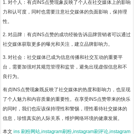
1. 对个人：有贞INS点赞现象反映了个人在社交媒体上的影响
力和认可度，同时也需要注意社交媒体的负面影响，保持理
性。
2. 对品牌：有贞INS点赞的成功经验告诉品牌营销者可以通过
社交媒体获取更多的曝光和关注，建立品牌影响力。
3. 对社会：社交媒体已成为信息传播和社交互动的重要平
台，需要加强对其规范管理和监管，避免出现虚假信息和不
良行为。
有贞INS点赞现象既反映了社交媒体的热度和影响力，也呈现
了个人魅力和内容质量的重要性。在享受INS点赞带来的快乐
的同时，我们也应该保持理性和警惕，理性看待社交媒体的
信息，珍惜真实的人际关系，维护网络环境的健康发展。
本文
ins 刷粉网站,instagram刷粉,instagram刷评论,instagram