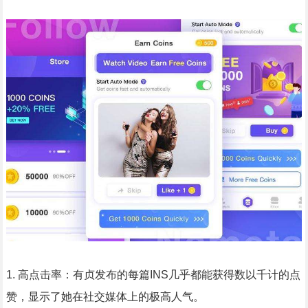
1. 高点击率：有贞发布的每篇INS几乎都能获得数以千计的点
赞，显示了她在社交媒体上的极高人气。