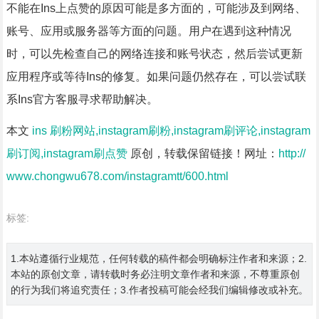
不能在Ins上点赞的原因可能是多方面的，可能涉及到网络、
账号、应用或服务器等方面的问题。用户在遇到这种情况
时，可以先检查自己的网络连接和账号状态，然后尝试更新
应用程序或等待Ins的修复。如果问题仍然存在，可以尝试联
系Ins官方客服寻求帮助解决。
本文
ins 刷粉网站,instagram刷粉,instagram刷评论,instagram
刷订阅,instagram刷点赞
原创，转载保留链接！网址：
http://
www.chongwu678.com/instagramtt/600.html
标签:
1.本站遵循行业规范，任何转载的稿件都会明确标注作者和来源；2.
本站的原创文章，请转载时务必注明文章作者和来源，不尊重原创
的行为我们将追究责任；3.作者投稿可能会经我们编辑修改或补充。