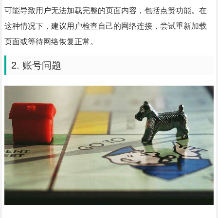
可能导致用户无法加载完整的页面内容，包括点赞功能。在
这种情况下，建议用户检查自己的网络连接，尝试重新加载
页面或等待网络恢复正常。
2. 账号问题