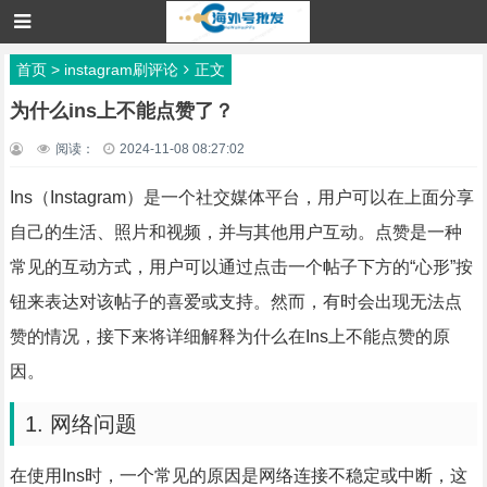
首页
>
instagram刷评论
正文
为什么ins上不能点赞了？
阅读：
2024-11-08 08:27:02
Ins（Instagram）是一个社交媒体平台，用户可以在上面分享
自己的生活、照片和视频，并与其他用户互动。点赞是一种
常见的互动方式，用户可以通过点击一个帖子下方的“心形”按
钮来表达对该帖子的喜爱或支持。然而，有时会出现无法点
赞的情况，接下来将详细解释为什么在Ins上不能点赞的原
因。
1. 网络问题
在使用Ins时，一个常见的原因是网络连接不稳定或中断，这