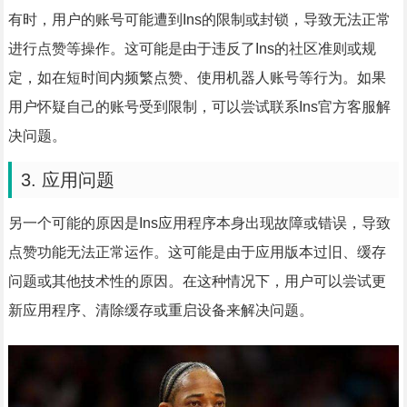
有时，用户的账号可能遭到Ins的限制或封锁，导致无法正常
进行点赞等操作。这可能是由于违反了Ins的社区准则或规
定，如在短时间内频繁点赞、使用机器人账号等行为。如果
用户怀疑自己的账号受到限制，可以尝试联系Ins官方客服解
决问题。
3. 应用问题
另一个可能的原因是Ins应用程序本身出现故障或错误，导致
点赞功能无法正常运作。这可能是由于应用版本过旧、缓存
问题或其他技术性的原因。在这种情况下，用户可以尝试更
新应用程序、清除缓存或重启设备来解决问题。