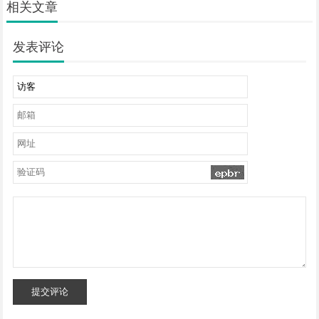
相关文章
发表评论
提交评论