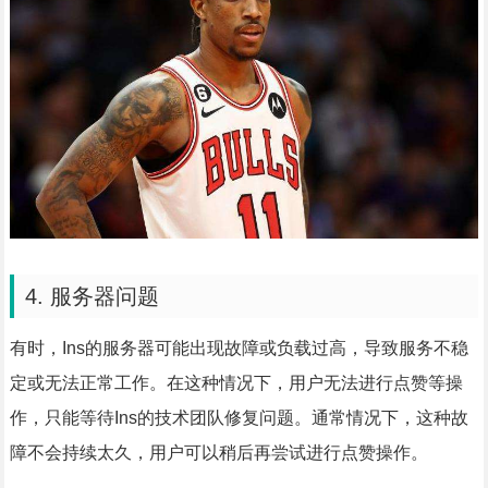
4. 服务器问题
有时，Ins的服务器可能出现故障或负载过高，导致服务不稳
定或无法正常工作。在这种情况下，用户无法进行点赞等操
作，只能等待Ins的技术团队修复问题。通常情况下，这种故
障不会持续太久，用户可以稍后再尝试进行点赞操作。