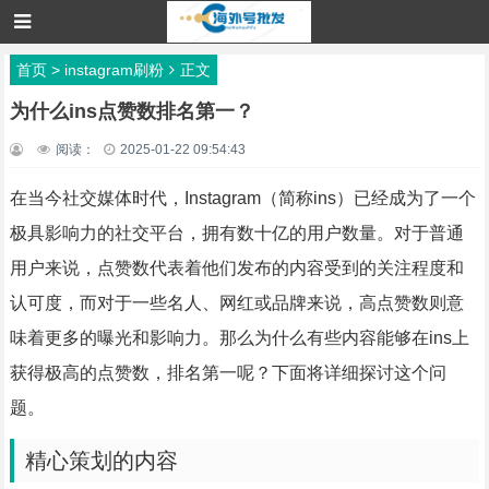
首页
>
instagram刷粉
正文
为什么ins点赞数排名第一？
阅读：
2025-01-22 09:54:43
在当今社交媒体时代，Instagram（简称ins）已经成为了一个
极具影响力的社交平台，拥有数十亿的用户数量。对于普通
用户来说，点赞数代表着他们发布的内容受到的关注程度和
认可度，而对于一些名人、网红或品牌来说，高点赞数则意
味着更多的曝光和影响力。那么为什么有些内容能够在ins上
获得极高的点赞数，排名第一呢？下面将详细探讨这个问
题。
精心策划的内容