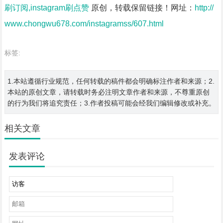
刷订阅,instagram刷点赞
原创，转载保留链接！网址：
http://
www.chongwu678.com/instagramss/607.html
标签:
1.本站遵循行业规范，任何转载的稿件都会明确标注作者和来源；2.
本站的原创文章，请转载时务必注明文章作者和来源，不尊重原创
的行为我们将追究责任；3.作者投稿可能会经我们编辑修改或补充。
相关文章
发表评论