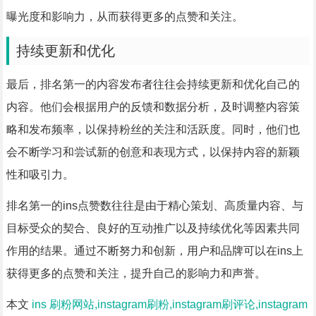
曝光度和影响力，从而获得更多的点赞和关注。
持续更新和优化
最后，排名第一的内容发布者往往会持续更新和优化自己的
内容。他们会根据用户的反馈和数据分析，及时调整内容策
略和发布频率，以保持粉丝的关注和活跃度。同时，他们也
会不断学习和尝试新的创意和表现方式，以保持内容的新颖
性和吸引力。
排名第一的ins点赞数往往是由于精心策划、高质量内容、与
目标受众的契合、良好的互动推广以及持续优化等因素共同
作用的结果。通过不断努力和创新，用户和品牌可以在ins上
获得更多的点赞和关注，提升自己的影响力和声誉。
本文
ins 刷粉网站,instagram刷粉,instagram刷评论,instagram