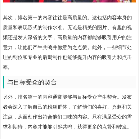
其次，排名第一的内容往往是高质量的。这包括内容本身的
质量和表现形式的制作水准。无论是精美的图片、有趣的视
频还是发人深省的文字，高质量的内容都能够吸引用户的注
意力，让他们产生共鸣并愿意为之点赞。此外，一些细节处
理的到位和专业的后期制作也能够提升内容的吸引力和点击
率。
与目标受众的契合
另外，排名第一的内容通常能够与目标受众产生契合。发布
者会深入了解自己的粉丝群体，了解他们的喜好、兴趣和关
注点，从而创作出符合他们口味的内容。只有满足受众的需
求和期待，内容才能够引起共鸣，获得更多的点赞和转发。