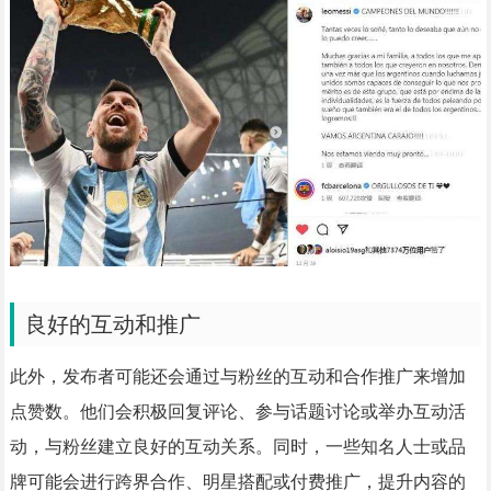
良好的互动和推广
此外，发布者可能还会通过与粉丝的互动和合作推广来增加
点赞数。他们会积极回复评论、参与话题讨论或举办互动活
动，与粉丝建立良好的互动关系。同时，一些知名人士或品
牌可能会进行跨界合作、明星搭配或付费推广，提升内容的