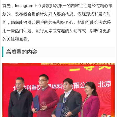
首先，Instagram上点赞数排名第一的内容往往是经过精心策
划的。发布者会提前计划好内容的构思、表现形式和发布时
间，确保能够引起用户的共鸣和好奇心。他们可能会考虑采
用一些热门话题、流行元素或有趣的互动方式，以吸引更多
的关注和点赞。
高质量的内容